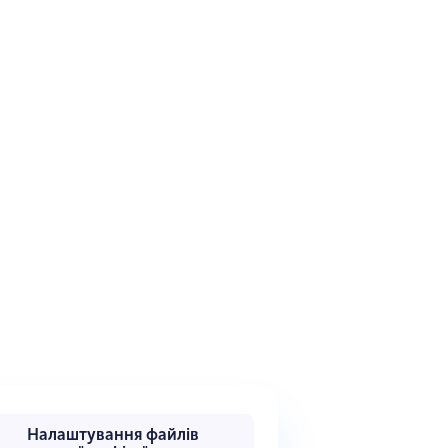
Налаштування файлів