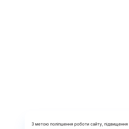
З метою поліпшення роботи сайту, підвищення з