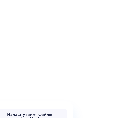
Налаштування файлів