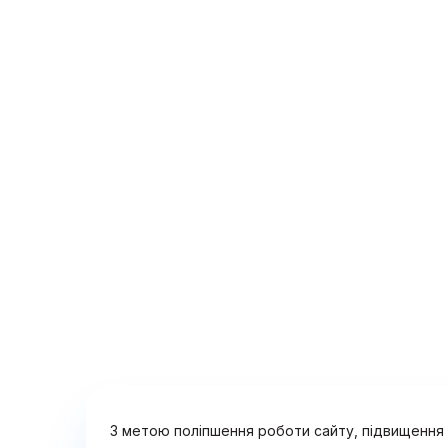
З метою поліпшення роботи сайту, підвищення з